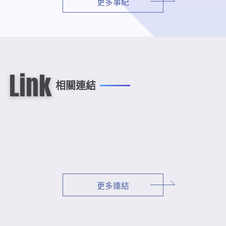
更多事紀
Link
相關連結
更多連結