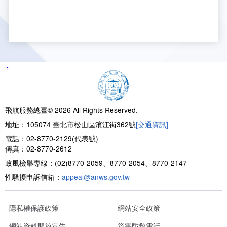
:::
飛航服務總臺© 2026 All Rights Reserved.
地址：105074 臺北市松山區濱江街362號
[交通資訊]
電話：02-8770-2129(代表號)
傳真：02-8770-2612
政風檢舉專線：(02)8770-2059、8770-2054、8770-2147
性騷擾申訴信箱：
appeal@anws.gov.tw
隱私權保護政策
網站安全政策
網站資料開放宣告
災害防救電話