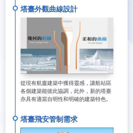
塔臺外觀曲線設計
從現有航廈建築中獲得靈感，讓航站區
各個建築能彼此協調，此外，新的塔臺
亦具有適當自明性和明確的建築特色。
塔臺飛安管制需求