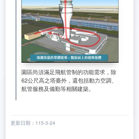
園區尚須滿足飛航管制的功能需求，除
62公尺高之塔臺外，還包括動力空調、
航管服務及備勤等相關建築。
更新日期：115-3-24