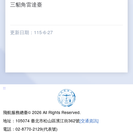
三貂角雷達臺
更新日期：115-6-27
:::
飛航服務總臺© 2026 All Rights Reserved.
地址：105074 臺北市松山區濱江街362號
[交通資訊]
電話：02-8770-2129(代表號)