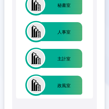
秘書室
人事室
主計室
政風室