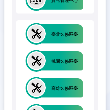
臺北裝修區臺
桃園裝修區臺
高雄裝修區臺