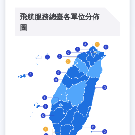
飛航服務總臺各單位分佈
圖