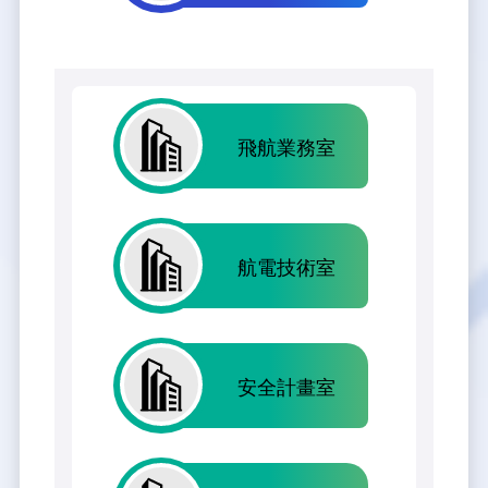
飛航業務室
航電技術室
安全計畫室