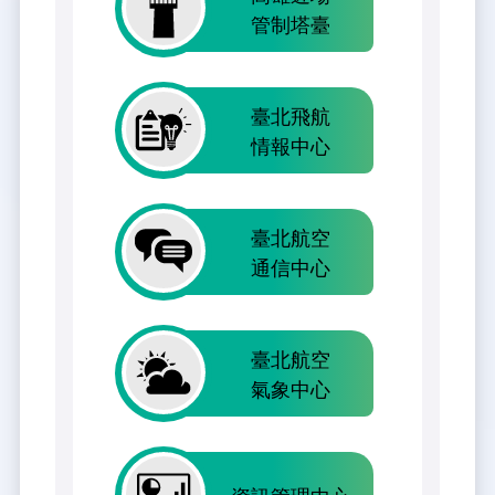
管制塔臺
臺北飛航
情報中心
臺北航空
通信中心
臺北航空
氣象中心
資訊管理中心