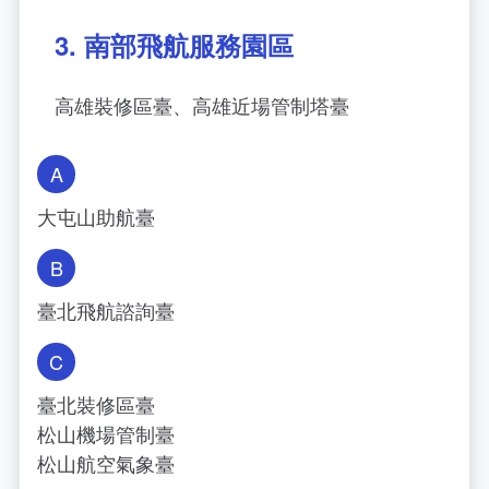
3. 南部飛航服務園區
高雄裝修區臺、高雄近場管制塔臺
A
大屯山助航臺
B
臺北飛航諮詢臺
C
臺北裝修區臺
松山機場管制臺
松山航空氣象臺