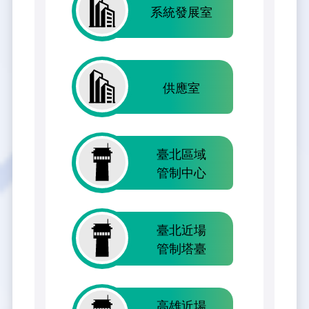
系統發展室
供應室
臺北區域
管制中心
臺北近場
管制塔臺
高雄近場