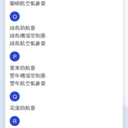
蘭嶼航空氣象臺
O
綠島助航臺
綠島機場管制臺
綠島航空氣象臺
P
臺東助航臺
豐年機場管制臺
豐年航空氣象臺
Q
花蓮助航臺
R