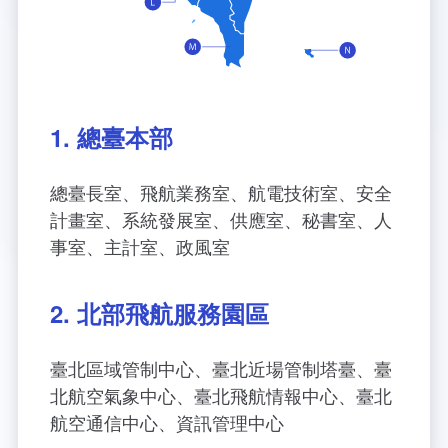
1. 總臺本部
總臺長室、飛航業務室、航電技術室、安全
計畫室、系統發展室、供應室、秘書室、人
事室、主計室、政風室
2. 北部飛航服務園區
臺北區域管制中心、臺北近場管制塔臺、臺
北航空氣象中心、臺北飛航情報中心、臺北
航空通信中心、資訊管理中心