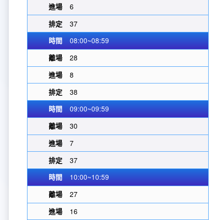
6
37
08:00~08:59
28
8
38
09:00~09:59
30
7
37
10:00~10:59
27
16