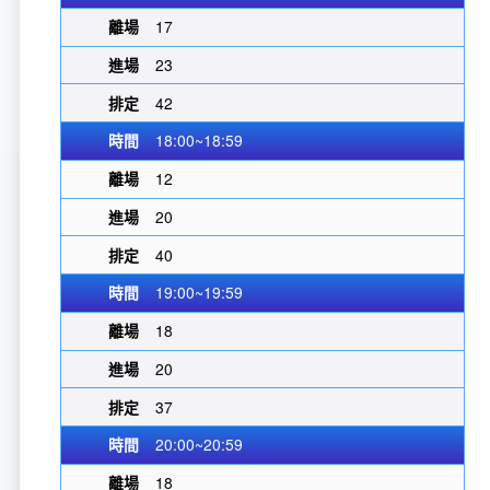
17
23
42
18:00~18:59
12
20
40
19:00~19:59
18
20
37
20:00~20:59
18