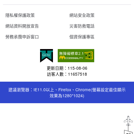
隱私權保護政策
網站安全政策
網站資料開放宣告
災害防救電話
勞務承攬申訴窗口
個資保護專區
更新日期：
115-08-06
訪客人數：
11657518
建議瀏覽器：IE11.0以上、Firefox、Chrome(螢幕設定最佳顯示
效果為1280*1024)