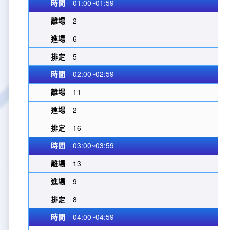
01:00~01:59
2
6
5
02:00~02:59
11
2
16
03:00~03:59
13
9
8
04:00~04:59