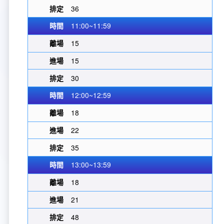
36
11:00~11:59
15
15
30
12:00~12:59
18
22
35
13:00~13:59
18
21
48