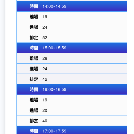
14:00~14:59
19
24
52
15:00~15:59
26
24
42
16:00~16:59
19
20
40
17:00~17:59