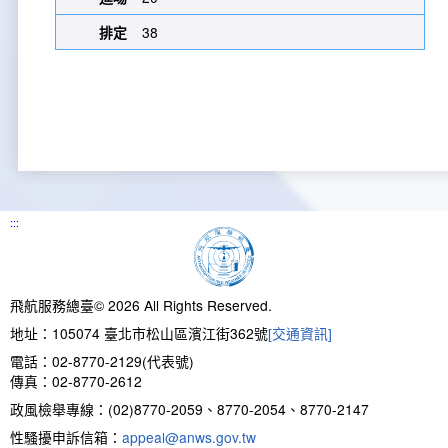
38
:::
飛航服務總臺© 2026 All Rights Reserved.
地址：105074 臺北市松山區濱江街362號
[交通資訊]
電話：02-8770-2129(代表號)
傳真：02-8770-2612
政風檢舉專線：(02)8770-2059、8770-2054、8770-2147
性騷擾申訴信箱：
appeal@anws.gov.tw