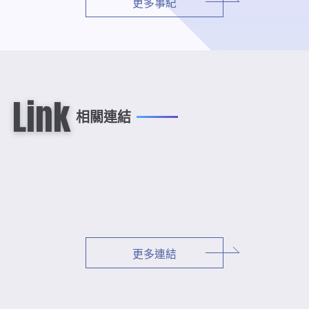
更多事紀
Link
相關連結
更多連結