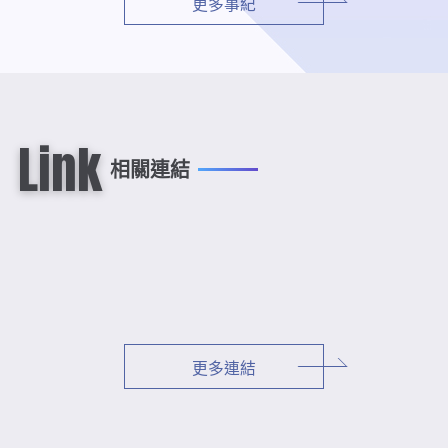
更多事紀
Link
相關連結
更多連結