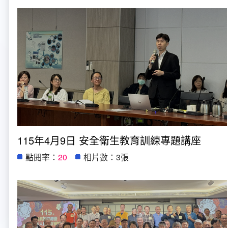
115年4月9日 安全衛生教育訓練專題講座
點閱率：
20
相片數：3張