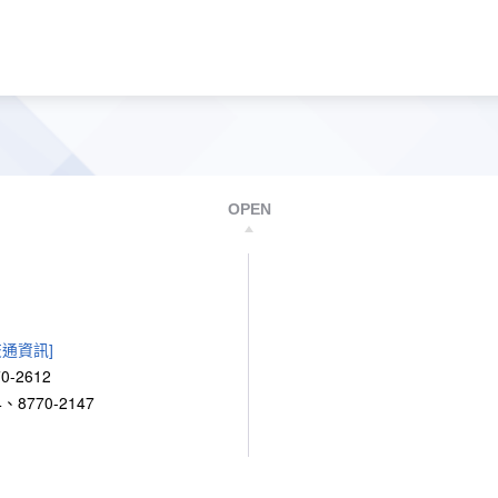
OPEN
交通資訊]
0-2612
、8770-2147