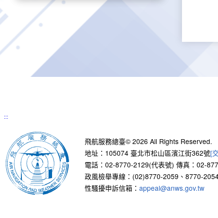
:::
飛航服務總臺© 2026 All Rights Reserved.
地址：105074 臺北市松山區濱江街362號
[
電話：02-8770-2129(代表號)
傳真：02-877
政風檢舉專線：(02)8770-2059、8770-2054
性騷擾申訴信箱：
appeal@anws.gov.tw