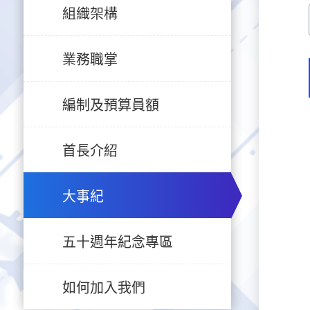
組織架構
業務職掌
編制及預算員額
首長介紹
大事紀
五十週年紀念專區
如何加入我們