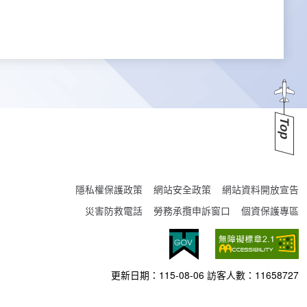
Top
隱私權保護政策
網站安全政策
網站資料開放宣告
災害防救電話
勞務承攬申訴窗口
個資保護專區
更新日期：
115-08-06
訪客人數：
11658727