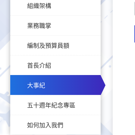
組織架構
業務職掌
編制及預算員額
首長介紹
大事紀
五十週年紀念專區
如何加入我們