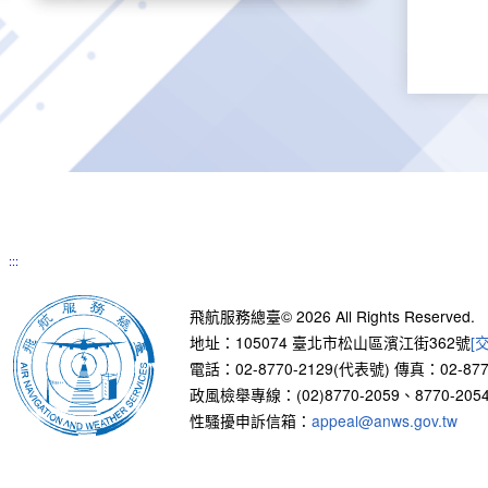
:::
飛航服務總臺© 2026 All Rights Reserved.
地址：105074 臺北市松山區濱江街362號
[
電話：02-8770-2129(代表號)
傳真：02-877
政風檢舉專線：(02)8770-2059、8770-2054
性騷擾申訴信箱：
appeal@anws.gov.tw