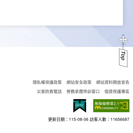
Top
隱私權保護政策
網站安全政策
網站資料開放宣告
災害防救電話
勞務承攬申訴窗口
個資保護專區
更新日期：
115-08-06
訪客人數：
11656687