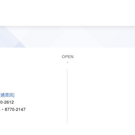
OPEN
交通資訊]
0-2612
、8770-2147