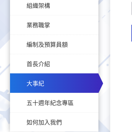
組織架構
業務職掌
編制及預算員額
首長介紹
大事紀
五十週年紀念專區
如何加入我們