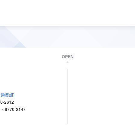
OPEN
交通資訊]
0-2612
、8770-2147