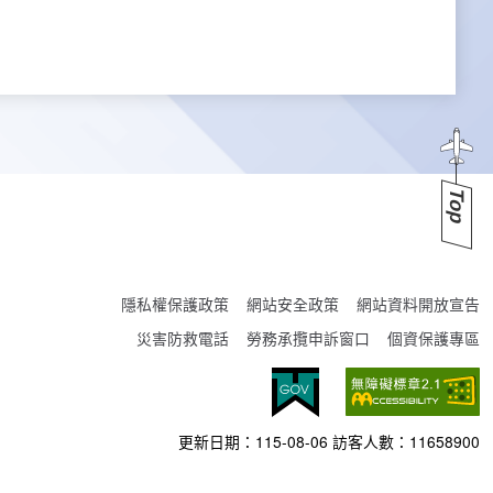
Top
隱私權保護政策
網站安全政策
網站資料開放宣告
災害防救電話
勞務承攬申訴窗口
個資保護專區
更新日期：
115-08-06
訪客人數：
11658900