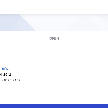
OPEN
交通資訊]
0-2612
、8770-2147