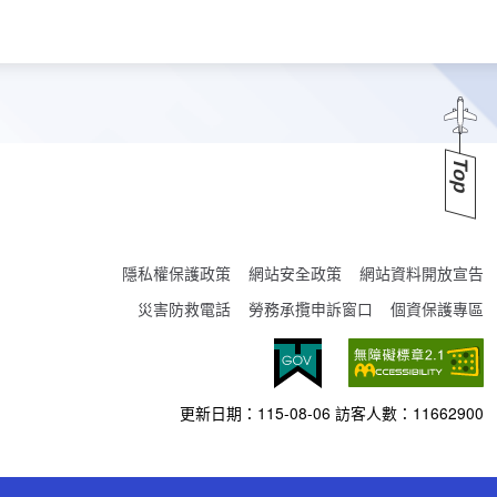
Top
隱私權保護政策
網站安全政策
網站資料開放宣告
災害防救電話
勞務承攬申訴窗口
個資保護專區
更新日期：
115-08-06
訪客人數：
11662900