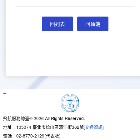
回頂端
:::
飛航服務總臺© 2026 All Rights Reserved.
地址：105074 臺北市松山區濱江街362號
[交通資訊]
電話：02-8770-2129(代表號)