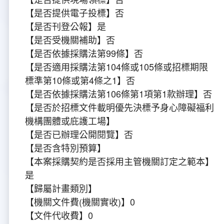
【是否提供電子投標】否
【是否刊登公報】是
【是否受機關補助】否
【是否依據採購法第99條】否
【是否適用採購法第104條或105條或招標期限
標準第10條或第4條之1】否
【是否依據採購法第106條第1項第1款辦理】否
【是否於招標文件載明優先決標予身心障礙福利
機構團體或庇護工場】
【是否已辦理公開閱覽】否
【是否含特別預算】
【本案採購契約是否採用主管機關訂定之範本】
是
【歸屬計畫類別】
【機關文件費(機關實收)】0
【文件代收費】0