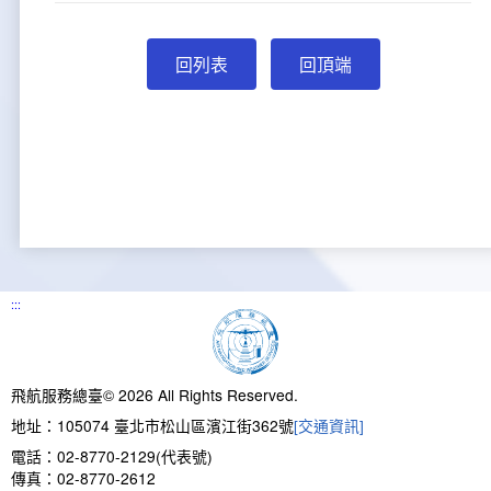
回頂端
:::
飛航服務總臺© 2026 All Rights Reserved.
地址：105074 臺北市松山區濱江街362號
[交通資訊]
電話：02-8770-2129(代表號)
傳真：02-8770-2612