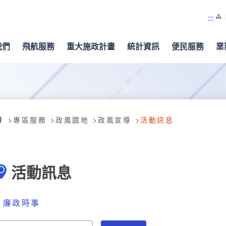
:::
我們
飛航服務
重大施政計畫
統計資訊
便民服務
業
專區服務
政風園地
政風宣導
活動訊息
活動訊息
廉政時事
請