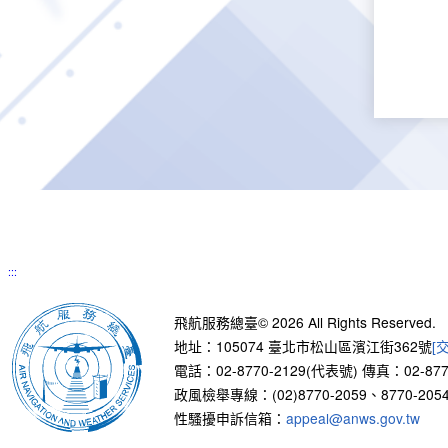
:::
飛航服務總臺© 2026 All Rights Reserved.
地址：105074 臺北市松山區濱江街362號
[
電話：02-8770-2129(代表號)
傳真：02-877
政風檢舉專線：(02)8770-2059、8770-2054
性騷擾申訴信箱：
appeal@anws.gov.tw