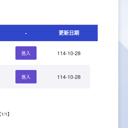
-
更新日期
114-10-28
進入
114-10-28
進入
1/1】