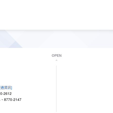
OPEN
交通資訊]
0-2612
、8770-2147