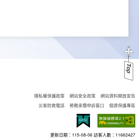
Top
隱私權保護政策
網站安全政策
網站資料開放宣告
災害防救電話
勞務承攬申訴窗口
個資保護專區
更新日期：
115-08-06
訪客人數：
11662427