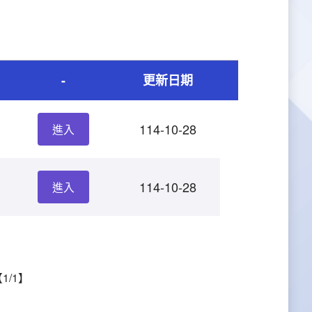
-
更新日期
114-10-28
進入
114-10-28
進入
1/1】