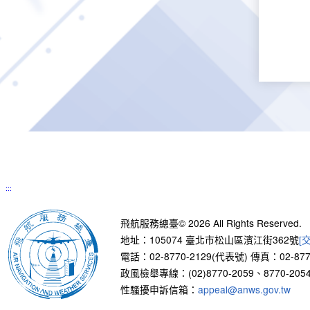
:::
飛航服務總臺© 2026 All Rights Reserved.
地址：105074 臺北市松山區濱江街362號
[
電話：02-8770-2129(代表號)
傳真：02-877
政風檢舉專線：(02)8770-2059、8770-2054
性騷擾申訴信箱：
appeal@anws.gov.tw