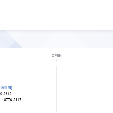
OPEN
交通資訊]
0-2612
、8770-2147