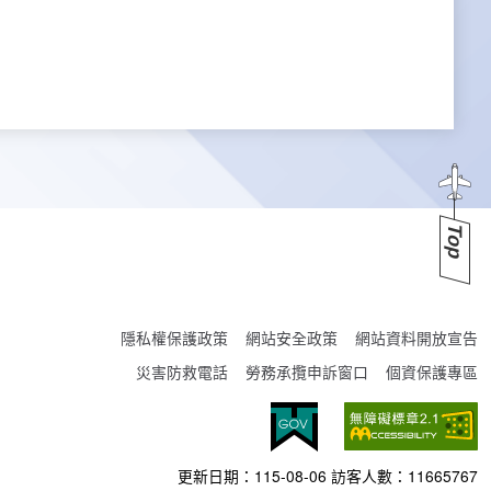
Top
隱私權保護政策
網站安全政策
網站資料開放宣告
災害防救電話
勞務承攬申訴窗口
個資保護專區
更新日期：
115-08-06
訪客人數：
11665767