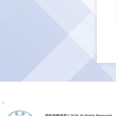
:::
飛航服務總臺© 2026 All Rights Reserved.