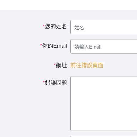
*
您的姓名
*
你的Email
*
網址
前往錯誤頁面
*
錯誤問題