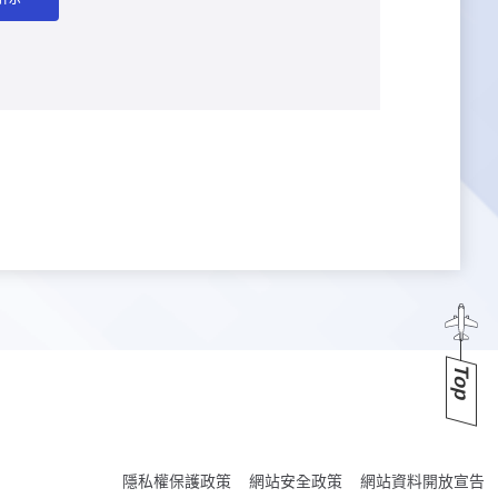
Top
隱私權保護政策
網站安全政策
網站資料開放宣告