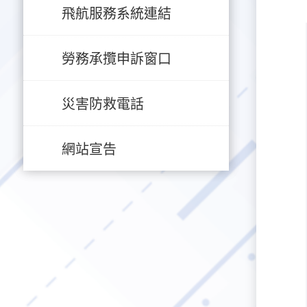
飛航服務系統連結
勞務承攬申訴窗口
災害防救電話
網站宣告