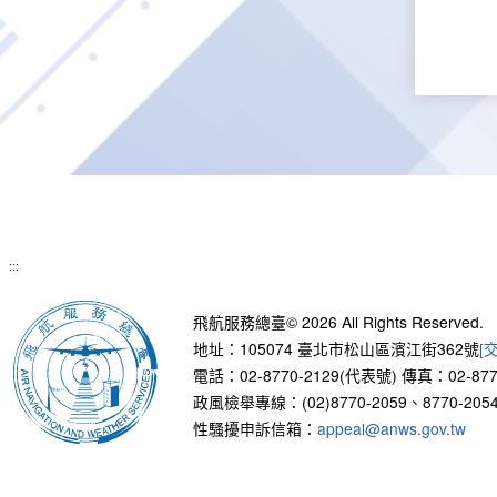
:::
飛航服務總臺© 2026 All Rights Reserved.
地址：105074 臺北市松山區濱江街362號
[
電話：02-8770-2129(代表號)
傳真：02-877
政風檢舉專線：(02)8770-2059、8770-2054
性騷擾申訴信箱：
appeal@anws.gov.tw