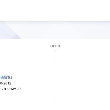
OPEN
交通資訊]
0-2612
、8770-2147