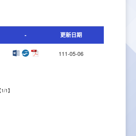
-
更新日期
111-05-06
1/1】