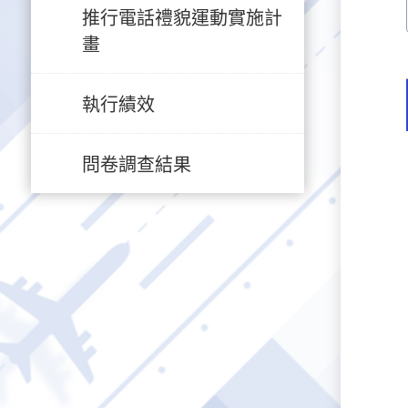
推行電話禮貌運動實施計
畫
執行績效
問卷調查結果