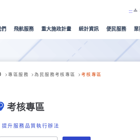
:::
我們
飛航服務
重大施政計畫
統計資訊
便民服務
業
專區服務
為民服務考核專區
考核專區
考核專區
提升服務品質執行辦法
請