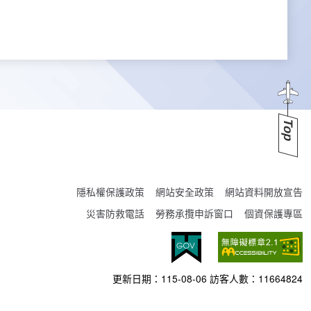
Top
隱私權保護政策
網站安全政策
網站資料開放宣告
災害防救電話
勞務承攬申訴窗口
個資保護專區
更新日期：
115-08-06
訪客人數：
11664824