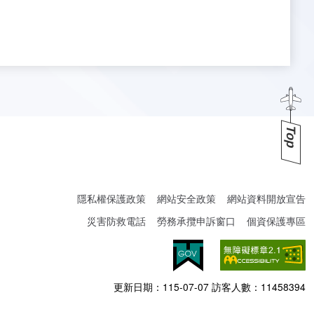
Top
隱私權保護政策
網站安全政策
網站資料開放宣告
災害防救電話
勞務承攬申訴窗口
個資保護專區
更新日期：
115-07-07
訪客人數：
11458394