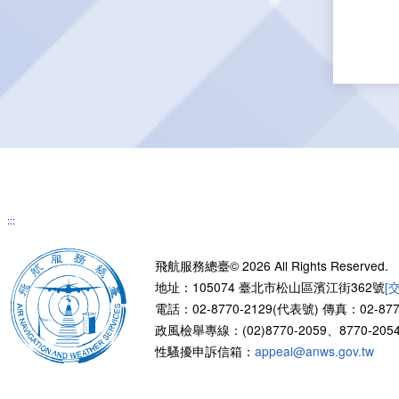
:::
飛航服務總臺© 2026 All Rights Reserved.
地址：105074 臺北市松山區濱江街362號
[
電話：02-8770-2129(代表號)
傳真：02-877
政風檢舉專線：(02)8770-2059、8770-2054
性騷擾申訴信箱：
appeal@anws.gov.tw