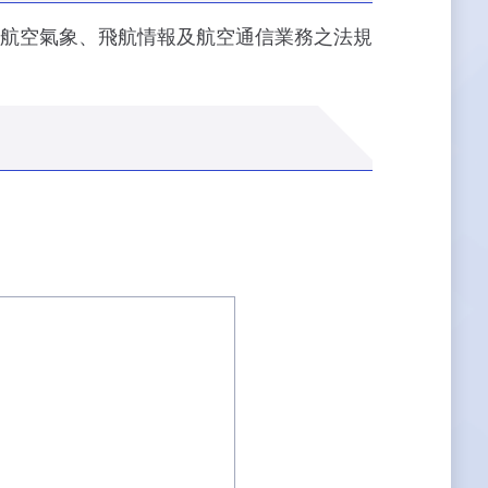
航空氣象、飛航情報及航空通信業務之法規