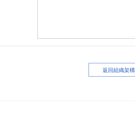
返回組織架構