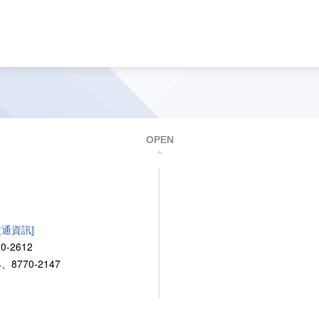
OPEN
交通資訊]
0-2612
、8770-2147