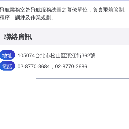
飛航業務室為飛航服務總臺之幕僚單位，負責飛航管制、
程序、訓練及作業規劃。
聯絡資訊
地址
105074台北市松山區濱江街362號
電話
02-8770-3684，02-8770-3686