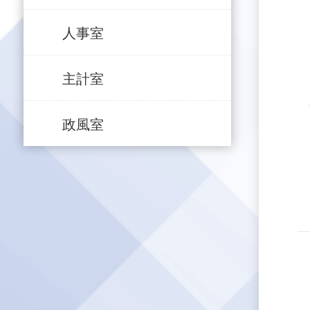
人事室
主計室
政風室