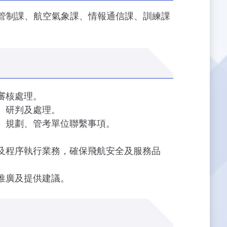
航管制課、航空氣象課、情報通信課、訓練課
審核處理。
、研判及處理。
、規劃、管考單位聯繫事項。
及程序執行業務，確保飛航安全及服務品
推廣及提供建議。