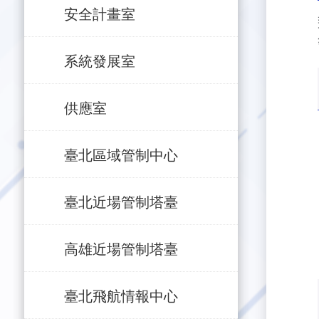
安全計畫室
系統發展室
供應室
臺北區域管制中心
臺北近場管制塔臺
高雄近場管制塔臺
臺北飛航情報中心