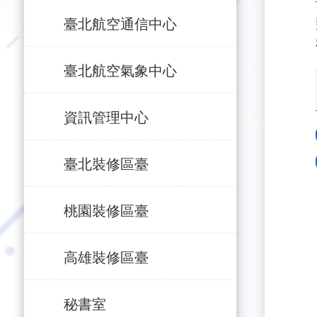
臺北航空通信中心
臺北航空氣象中心
資訊管理中心
臺北裝修區臺
桃園裝修區臺
高雄裝修區臺
秘書室