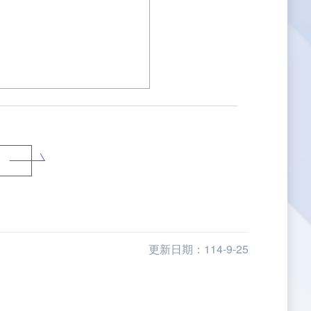
更新日期：114-9-25