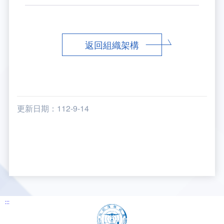
返回組織架構
更新日期：112-9-14
:::