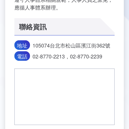
應循人事體系辦理。
聯絡資訊
地址
105074台北市松山區濱江街362號
電話
02-8770-2213，02-8770-2239